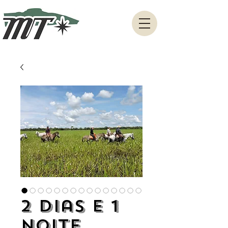
2 Dias e 1
Noite