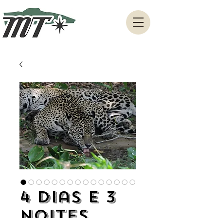
4 Dias e 3
Noites